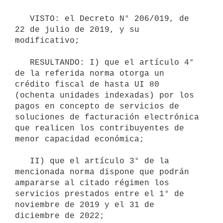
   VISTO: el Decreto N° 206/019, de 
22 de julio de 2019, y su 
modificativo;

   RESULTANDO: I) que el artículo 4° 
de la referida norma otorga un 
crédito fiscal de hasta UI 80 
(ochenta unidades indexadas) por los 
pagos en concepto de servicios de 
soluciones de facturación electrónica 
que realicen los contribuyentes de 
menor capacidad económica;

   II) que el artículo 3° de la 
mencionada norma dispone que podrán 
ampararse al citado régimen los 
servicios prestados entre el 1° de 
noviembre de 2019 y el 31 de 
diciembre de 2022;
