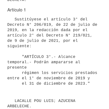
Artículo 1
   Sustitúyese el artículo 3° del 
Decreto N° 206/019, de 22 de julio de 
2019, en la redacción dada por el 
artículo 2° del Decreto N° 219/021, 
de 9 de julio de 2021, por el 
siguiente:

      "ARTÍCULO 3°.- Alcance 
temporal.- Podrán ampararse al 
presente 

      régimen los servicios prestados 
entre el 1° de noviembre de 2019 y 

   LACALLE POU LUIS; AZUCENA 