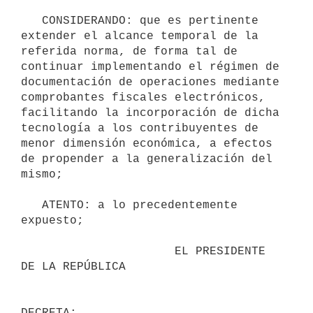
   CONSIDERANDO: que es pertinente 
extender el alcance temporal de la 
referida norma, de forma tal de 
continuar implementando el régimen de 
documentación de operaciones mediante 
comprobantes fiscales electrónicos, 
facilitando la incorporación de dicha 
tecnología a los contribuyentes de 
menor dimensión económica, a efectos 
de propender a la generalización del 
mismo;

   ATENTO: a lo precedentemente 
expuesto;

                      EL PRESIDENTE 
DE LA REPÚBLICA
