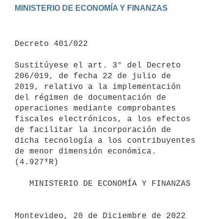
Decreto 401/022

Sustitúyese el art. 3° del Decreto 
206/019, de fecha 22 de julio de 
2019, relativo a la implementación 
del régimen de documentación de 
operaciones mediante comprobantes 
fiscales electrónicos, a los efectos 
de facilitar la incorporación de 
dicha tecnología a los contribuyentes 
de menor dimensión económica.

(4.927*R)

   MINISTERIO DE ECONOMÍA Y FINANZAS

Montevideo, 20 de Diciembre de 2022
