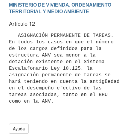
MINISTERIO DE VIVIENDA, ORDENAMIENTO 
Artículo 12
   ASIGNACIÓN PERMANENTE DE TAREAS. 
En todos los casos en que el número 
de los cargos definidos para la 
estructura ANV sea menor a la 
dotación existente en el Sistema 
Escalafonario Ley 18.125, la 
asignación permanente de tareas se 
hará teniendo en cuenta la antigüedad 
en el desempeño efectivo de las 
tareas asociadas, tanto en el BHU 
como en la ANV. 

Ayuda