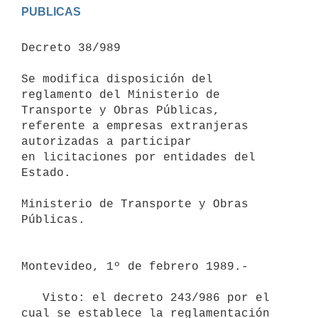
PUBLICAS
Decreto 38/989

Se modifica disposición del 
reglamento del Ministerio de 
Transporte y Obras Públicas, 
referente a empresas extranjeras 
autorizadas a participar

en licitaciones por entidades del 
Estado.

Ministerio de Transporte y Obras 
Públicas.

Montevideo, 1º de febrero 1989.-

   Visto: el decreto 243/986 por el 
cual se establece la reglamentación
