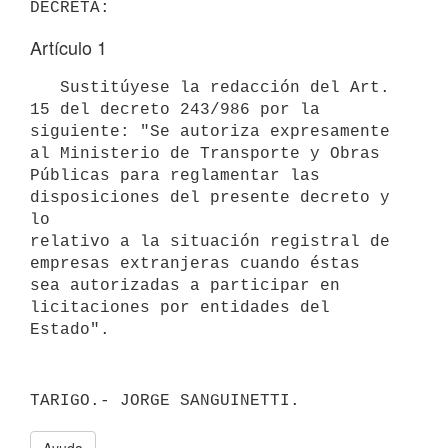
DECRETA:
Artículo 1
   Sustitúyese la redacción del Art. 
15 del decreto 243/986 por la

siguiente: "Se autoriza expresamente 
al Ministerio de Transporte y Obras

Públicas para reglamentar las 
disposiciones del presente decreto y 
lo

relativo a la situación registral de 
empresas extranjeras cuando éstas 

sea autorizadas a participar en 
licitaciones por entidades del 
Estado".