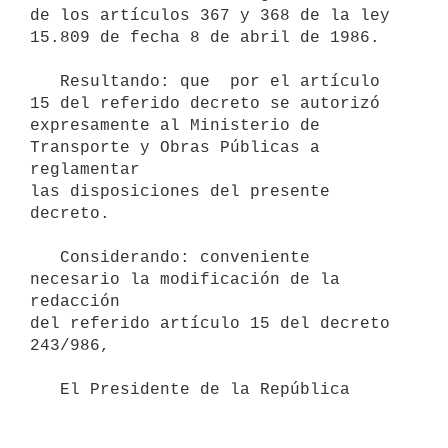
de los artículos 367 y 368 de la ley 
15.809 de fecha 8 de abril de 1986.

   Resultando: que  por el artículo 
15 del referido decreto se autorizó

expresamente al Ministerio de 
Transporte y Obras Públicas a 
reglamentar

las disposiciones del presente 
decreto.

   Considerando: conveniente 
necesario la modificación de la 
redacción

del referido artículo 15 del decreto 
243/986,

   El Presidente de la República
