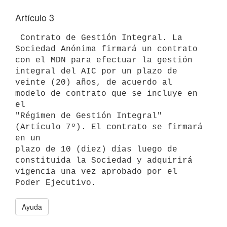
Artículo 3
 Contrato de Gestión Integral. La 
Sociedad Anónima firmará un contrato 

con el MDN para efectuar la gestión 
integral del AIC por un plazo de 

veinte (20) años, de acuerdo al 
modelo de contrato que se incluye en 
el 

"Régimen de Gestión Integral" 
(Artículo 7º). El contrato se firmará 
en un 

plazo de 10 (diez) días luego de 
constituida la Sociedad y adquirirá 

vigencia una vez aprobado por el 
Ayuda