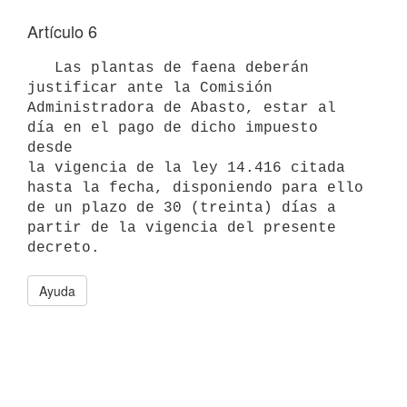
Artículo 6
   Las plantas de faena deberán 
justificar ante la Comisión 

Administradora de Abasto, estar al 
día en el pago de dicho impuesto 
desde

la vigencia de la ley 14.416 citada 
hasta la fecha, disponiendo para ello

de un plazo de 30 (treinta) días a 
partir de la vigencia del presente

Ayuda