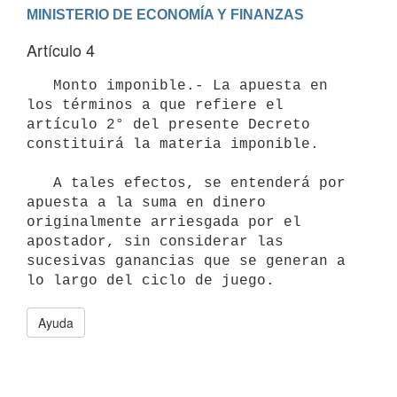
Artículo 4
   Monto imponible.- La apuesta en 
los términos a que refiere el 
artículo 2° del presente Decreto 
constituirá la materia imponible.

   A tales efectos, se entenderá por 
apuesta a la suma en dinero 
originalmente arriesgada por el 
apostador, sin considerar las 
sucesivas ganancias que se generan a 
Ayuda