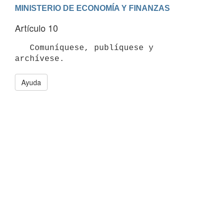
Artículo 10
   Comuníquese, publíquese y 
Ayuda