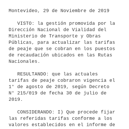
Montevideo, 29 de Noviembre de 2019

   VISTO: la gestión promovida por la 
Dirección Nacional de Vialidad del 
Ministerio de Transporte y Obras 
Públicas, para actualizar las tarifas 
de peaje que se cobran en los puestos 
de recaudación ubicados en las Rutas 
Nacionales.

   RESULTANDO: que las actuales 
tarifas de peaje cobraron vigencia el 
1° de agosto de 2019, según Decreto 
N° 215/019 de fecha 30 de julio de 
2019.

   CONSIDERANDO: I) Que procede fijar 
las referidas tarifas conforme a los 
valores establecidos en el informe de 