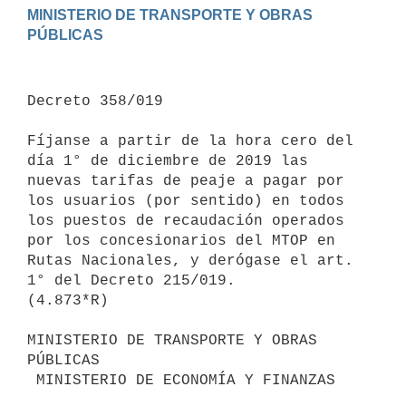
MINISTERIO DE TRANSPORTE Y OBRAS 
Decreto 358/019

Fíjanse a partir de la hora cero del 
día 1° de diciembre de 2019 las 
nuevas tarifas de peaje a pagar por 
los usuarios (por sentido) en todos 
los puestos de recaudación operados 
por los concesionarios del MTOP en 
Rutas Nacionales, y derógase el art. 
1° del Decreto 215/019.

(4.873*R)

MINISTERIO DE TRANSPORTE Y OBRAS 
PÚBLICAS

 MINISTERIO DE ECONOMÍA Y FINANZAS
