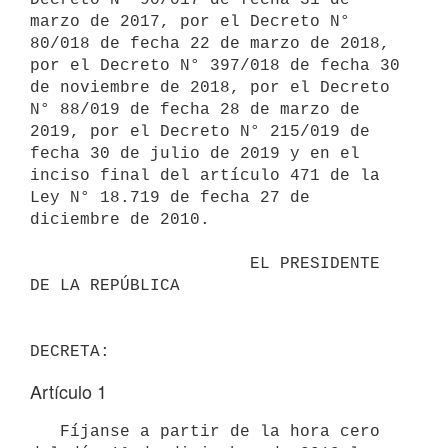
marzo de 2017, por el Decreto N° 
80/018 de fecha 22 de marzo de 2018, 
por el Decreto N° 397/018 de fecha 30 
de noviembre de 2018, por el Decreto 
N° 88/019 de fecha 28 de marzo de 
2019, por el Decreto N° 215/019 de 
fecha 30 de julio de 2019 y en el 
inciso final del artículo 471 de la 
Ley N° 18.719 de fecha 27 de 
diciembre de 2010.

                      EL PRESIDENTE 
DE LA REPÚBLICA

Artículo 1
   Fíjanse a partir de la hora cero 