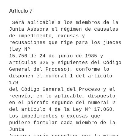
Artículo 7
 Será aplicable a los miembros de la 
Junta Asesora el régimen de causales

de impedimento, excusas y 
recusaciones que rige para los jueces 
(Ley Nº

15.750 de 24 de junio de 1985 y 
artículos 325 y siguientes del Código

General del Proceso), conforme lo 
disponen el numeral 1 del artículo 
179

del Código General del Proceso y el 
reenvío, en lo aplicable, dispuesto

en el párrafo segundo del numeral 2 
del artículo 4 de la Ley Nº 17.060.

Los impedimentos o excusas que 
pudiere formular cada miembro de la 
Junta
