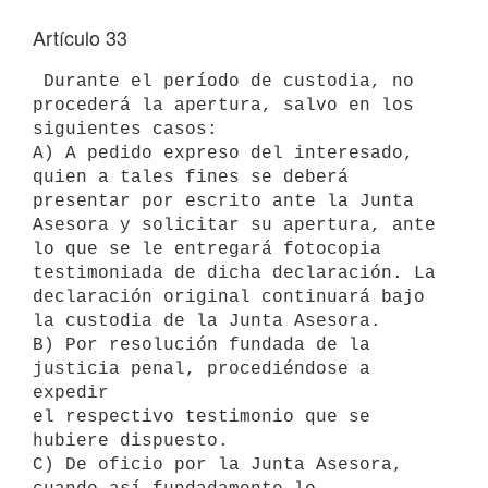
Artículo 33
 Durante el período de custodia, no 
procederá la apertura, salvo en los

siguientes casos:

A) A pedido expreso del interesado, 
quien a tales fines se deberá

presentar por escrito ante la Junta 
Asesora y solicitar su apertura, ante

lo que se le entregará fotocopia 
testimoniada de dicha declaración. La

declaración original continuará bajo 
la custodia de la Junta Asesora.

B) Por resolución fundada de la 
justicia penal, procediéndose a 
expedir

el respectivo testimonio que se 
hubiere dispuesto.

C) De oficio por la Junta Asesora, 