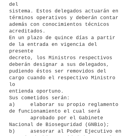
del

sistema. Estos delegados actuarán en 
términos operativos y deberán contar

además con conocimientos técnicos 
acreditados.

En un plazo de quince días a partir 
de la entrada en vigencia del 
presente

decreto, los Ministros respectivos 
deberán designar a sus delegados,

pudiendo éstos ser removidos del 
cargo cuando el respectivo Ministro 
lo

entienda oportuno.

Sus cometidos serán:

a)     elaborar su propio reglamento 
de funcionamiento el cual será

       aprobado por el Gabinete 
Nacional de Bioseguridad (GNBio);

b)     asesorar al Poder Ejecutivo en 