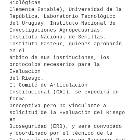
Biológicas

Clemente Estable), Universidad de la 
República, Laboratorio Tecnológico

del Uruguay, Instituto Nacional de 
Investigaciones Agropecuarias,

Instituto Nacional de Semillas, 
Instituto Pasteur; quienes aprobarán 
en el

ámbito de sus instituciones, los 
protocolos necesarios para la 
Evaluación

del Riesgo.

El Comité de Articulación 
Institucional (CAI), se expedirá en 
forma

preceptiva pero no vinculante a 
solicitud de la Evaluación del Riesgo 
en

Bioseguridad (ERB), y será convocado 
y coordinado por el técnico de la
