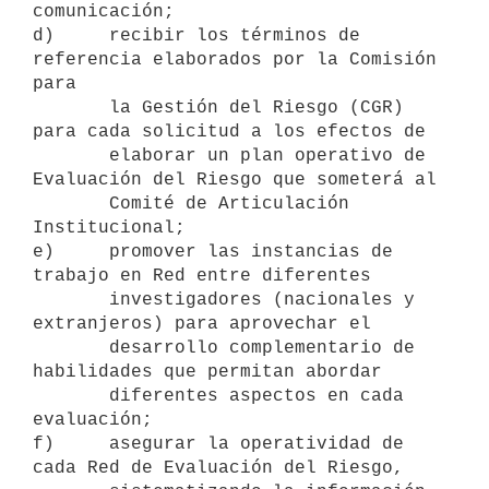
comunicación;

d)     recibir los términos de 
referencia elaborados por la Comisión 
para

       la Gestión del Riesgo (CGR) 
para cada solicitud a los efectos de

       elaborar un plan operativo de 
Evaluación del Riesgo que someterá al

       Comité de Articulación 
Institucional;

e)     promover las instancias de 
trabajo en Red entre diferentes

       investigadores (nacionales y 
extranjeros) para aprovechar el

       desarrollo complementario de 
habilidades que permitan abordar

       diferentes aspectos en cada 
evaluación;

f)     asegurar la operatividad de 
cada Red de Evaluación del Riesgo,
