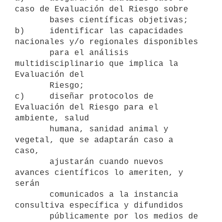
caso de Evaluación del Riesgo sobre

       bases científicas objetivas;

b)     identificar las capacidades 
nacionales y/o regionales disponibles

       para el análisis 
multidisciplinario que implica la 
Evaluación del

       Riesgo;

c)     diseñar protocolos de 
Evaluación del Riesgo para el 
ambiente, salud

       humana, sanidad animal y 
vegetal, que se adaptarán caso a 
caso,

       ajustarán cuando nuevos 
avances científicos lo ameriten, y 
serán

       comunicados a la instancia 
consultiva específica y difundidos

       públicamente por los medios de 