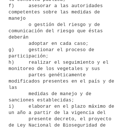
f)     asesorar a las autoridades 
competentes sobre las medidas de 
manejo

       o gestión del riesgo y de 
comunicación del riesgo que éstas 
deberán

       adoptar en cada caso;

g)     gestionar el proceso de 
participación;

h)     realizar el seguimiento y el 
monitoreo de los vegetales y sus

       partes genéticamente 
modificados presentes en el país y de 
las

       medidas de manejo y de 
sanciones establecidas;

i)     elaborar en el plazo máximo de 
un año a partir de la vigencia del

       presente decreto, el proyecto 
de Ley Nacional de Bioseguridad de
