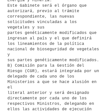
Energía y Minería.

Este Gabinete será el órgano que 
autorizará, previo al trámite

correspondiente, las nuevas 
solicitudes vinculadas a los 
vegetales y sus

partes genéticamente modificados que 
ingresan al país y el que definirá

los lineamientos de la política 
nacional de bioseguridad de vegetales 
y

sus partes genéticamente modificados.

B) Comisión para la Gestión del 
Riesgo (CGR), estará integrada por un

delegado de cada uno de los 
Ministerios a que se hace alusión en 
el

literal anterior y será designado 
directamente por cada uno de los

respectivos Ministros, delegando en 
ellos las actividades de ejecución 