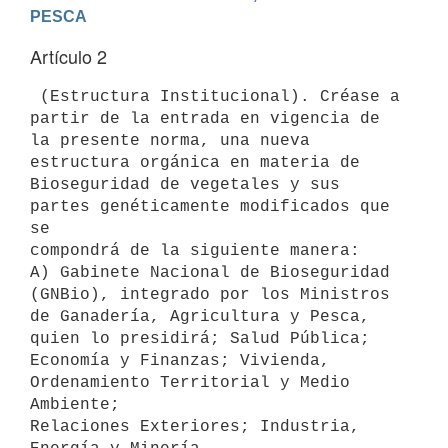
Artículo 2
 (Estructura Institucional). Créase a 
partir de la entrada en vigencia de

la presente norma, una nueva 
estructura orgánica en materia de

Bioseguridad de vegetales y sus 
partes genéticamente modificados que 
se

compondrá de la siguiente manera:

A) Gabinete Nacional de Bioseguridad 
(GNBio), integrado por los Ministros

de Ganadería, Agricultura y Pesca, 
quien lo presidirá; Salud Pública;

Economía y Finanzas; Vivienda, 
Ordenamiento Territorial y Medio 
Ambiente;

Relaciones Exteriores; Industria, 