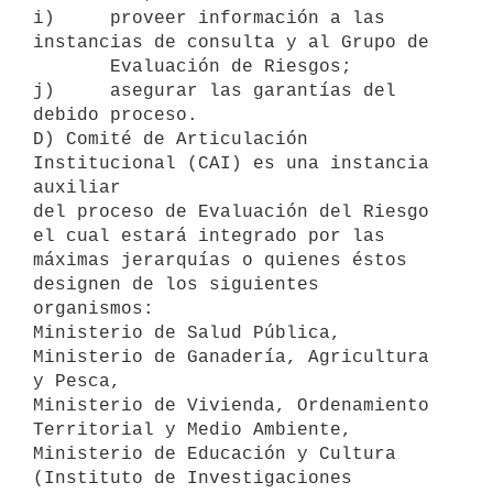
i)     proveer información a las 
instancias de consulta y al Grupo de

       Evaluación de Riesgos;

j)     asegurar las garantías del 
debido proceso.

D) Comité de Articulación 
Institucional (CAI) es una instancia 
auxiliar

del proceso de Evaluación del Riesgo 
el cual estará integrado por las

máximas jerarquías o quienes éstos 
designen de los siguientes 
organismos:

Ministerio de Salud Pública, 
Ministerio de Ganadería, Agricultura 
y Pesca,

Ministerio de Vivienda, Ordenamiento 
Territorial y Medio Ambiente,

Ministerio de Educación y Cultura 
(Instituto de Investigaciones 