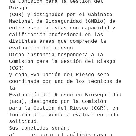
la Comisión para la Gestión del 
Riesgo

(CGR) y designados por el Gabinete 
Nacional de Bioseguridad (GNBio) de

entre especialistas con capacidad y 
calificación profesional en las

distintas áreas que comprende la 
evaluación del riesgo.

Dicha instancia responderá a la 
Comisión para la Gestión del Riesgo 
(CGR)

y cada Evaluación del Riesgo será 
coordinada por uno de los técnicos de 
la

Evaluación del Riesgo en Bioseguridad 
(ERB), designado por la Comisión

para la Gestión del Riesgo (CGR), en 
función del evento a evaluar en cada

solicitud.

Sus cometidos serán:

a)     asegurar el análisis caso a 