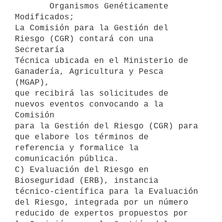
       Organismos Genéticamente 
Modificados;

La Comisión para la Gestión del 
Riesgo (CGR) contará con una 
Secretaría

Técnica ubicada en el Ministerio de 
Ganadería, Agricultura y Pesca 
(MGAP),

que recibirá las solicitudes de 
nuevos eventos convocando a la 
Comisión

para la Gestión del Riesgo (CGR) para 
que elabore los términos de

referencia y formalice la 
comunicación pública.

C) Evaluación del Riesgo en 
Bioseguridad (ERB), instancia

técnico-científica para la Evaluación 
del Riesgo, integrada por un número

reducido de expertos propuestos por 