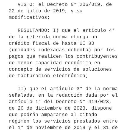
   VISTO: el Decreto N° 206/019, de 
22 de julio de 2019, y su 
modificativos;

   RESULTANDO: I) que el artículo 4° 
de la referida norma otorga un 
crédito fiscal de hasta UI 80 
(unidades indexadas ochenta) por los 
pagos que realicen los contribuyentes 
de menor capacidad económica en 
concepto de servicios de soluciones 
de facturación electrónica;

   II) que el artículo 3° de la norma 
señalada, en la redacción dada por el 
artículo 1° del Decreto N° 419/023, 
de 20 de diciembre de 2023, dispone 
que podrán ampararse al citado 
régimen los servicios prestados entre 
el 1° de noviembre de 2019 y el 31 de 