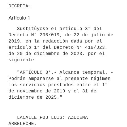
Artículo 1
   Sustitúyese el artículo 3° del 
Decreto N° 206/019, de 22 de julio de 
2019, en la redacción dada por el 
artículo 1° del Decreto N° 419/023, 
de 20 de diciembre de 2023, por el 
siguiente:

   "ARTÍCULO 3°.- Alcance temporal. - 
Podrán ampararse al presente régimen 
los servicios prestados entre el 1° 
de noviembre de 2019 y el 31 de 
   LACALLE POU LUIS; AZUCENA 