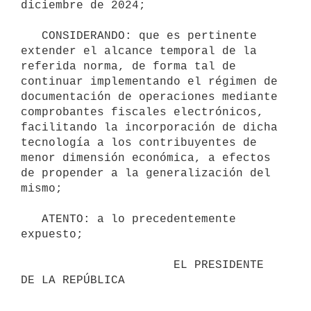
diciembre de 2024;

   CONSIDERANDO: que es pertinente 
extender el alcance temporal de la 
referida norma, de forma tal de 
continuar implementando el régimen de 
documentación de operaciones mediante 
comprobantes fiscales electrónicos, 
facilitando la incorporación de dicha 
tecnología a los contribuyentes de 
menor dimensión económica, a efectos 
de propender a la generalización del 
mismo;

   ATENTO: a lo precedentemente 
expuesto;

                      EL PRESIDENTE 
DE LA REPÚBLICA
