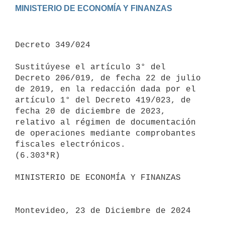
Decreto 349/024

Sustitúyese el artículo 3° del 
Decreto 206/019, de fecha 22 de julio 
de 2019, en la redacción dada por el 
artículo 1° del Decreto 419/023, de 
fecha 20 de diciembre de 2023, 
relativo al régimen de documentación 
de operaciones mediante comprobantes 
fiscales electrónicos.

(6.303*R)

MINISTERIO DE ECONOMÍA Y FINANZAS

Montevideo, 23 de Diciembre de 2024
