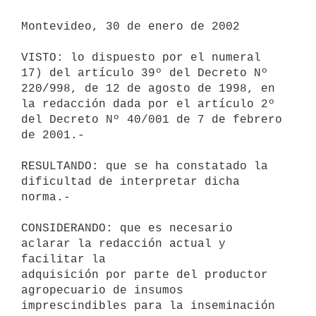
Montevideo, 30 de enero de 2002

VISTO: lo dispuesto por el numeral 
17) del artículo 39º del Decreto Nº 

220/998, de 12 de agosto de 1998, en 
la redacción dada por el artículo 2º 

del Decreto Nº 40/001 de 7 de febrero 
de 2001.-

RESULTANDO: que se ha constatado la 
dificultad de interpretar dicha 

norma.-

CONSIDERANDO: que es necesario 
aclarar la redacción actual y 
facilitar la 

adquisición por parte del productor 
agropecuario de insumos 

imprescindibles para la inseminación 