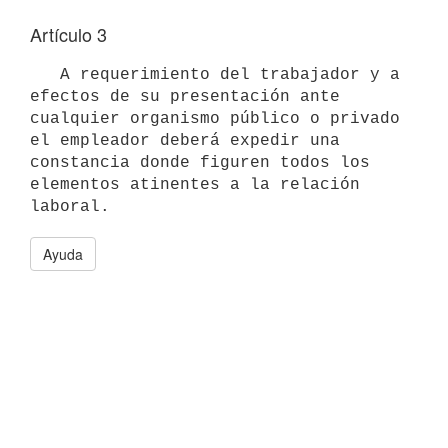
Artículo 3
   A requerimiento del trabajador y a 
efectos de su presentación ante

cualquier organismo público o privado 
el empleador deberá expedir una

constancia donde figuren todos los 
elementos atinentes a la relación

Ayuda