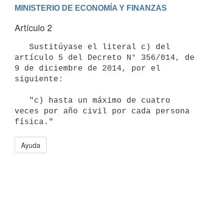
Artículo 2
   Sustitúyase el literal c) del 
artículo 5 del Decreto N° 356/014, de 
9 de diciembre de 2014, por el 
siguiente:

   "c) hasta un máximo de cuatro 
veces por año civil por cada persona 
Ayuda