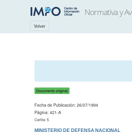
Volver
Documento original
Fecha de Publicación: 26/07/1994
Página: 421-A
Carilla: 5