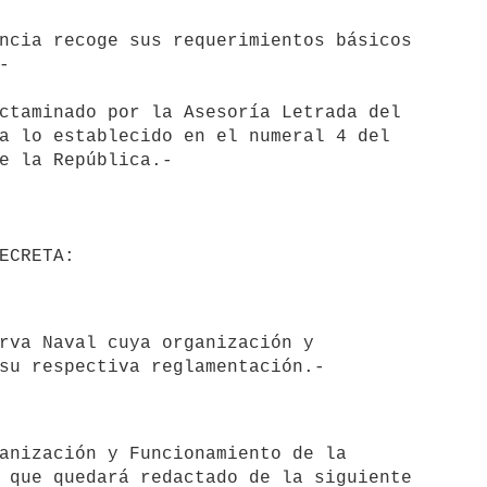


a lo establecido en el numeral 4 del

e la República.-

 que quedará redactado de la siguiente
