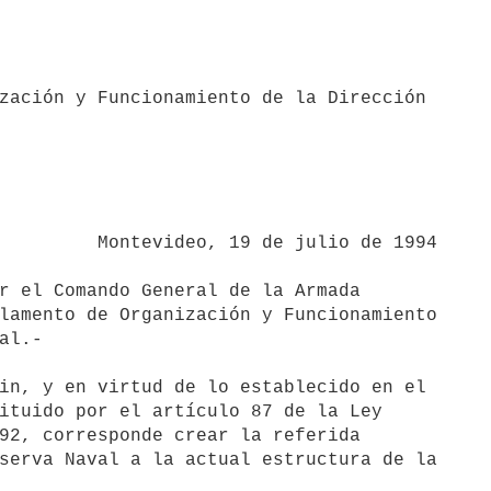
zación y Funcionamiento de la Dirección 

e julio de 1994

lamento de Organización y Funcionamiento

al.-

ituido por el artículo 87 de la Ley

92, corresponde crear la referida

serva Naval a la actual estructura de la
