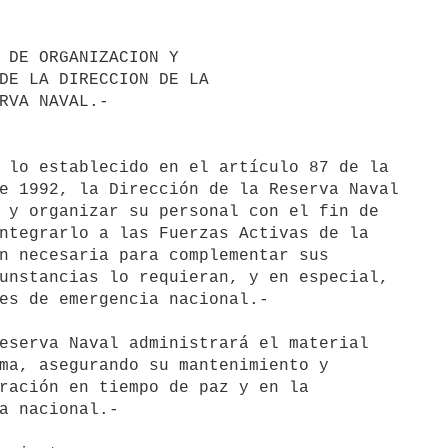
e 1992, la Dirección de la Reserva Naval

 y organizar su personal con el fin de

ntegrarlo a las Fuerzas Activas de la

n necesaria para complementar sus

unstancias lo requieran, y en especial,

es de emergencia nacional.-

ma, asegurando su mantenimiento y

ración en tiempo de paz y en la

a nacional.-
