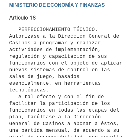
Artículo 18
   PERFECCIONAMIENTO TÉCNICO. 
Autorízase a la Dirección General de 
Casinos a programar y realizar 
actividades de implementación, 
regulación y capacitación de sus 
funcionarios con el objeto de aplicar 
nuevos sistemas de control en las 
salas de juego, basados 
esencialmente, en herramientas 
tecnológicas.

   A tal efecto y con el fin de 
facilitar la participación de los 
funcionarios en todas las etapas del 
plan, facúltase a la Dirección 
General de Casinos a abonar a éstos, 
una partida mensual, de acuerdo a su 