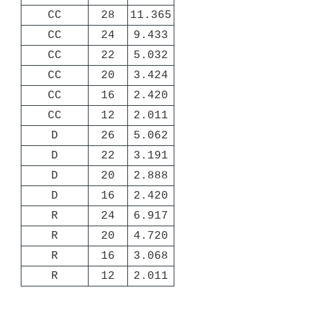
CC
28
11.365
CC
24
9.433
CC
22
5.032
CC
20
3.424
CC
16
2.420
CC
12
2.011
D
26
5.062
D
22
3.191
D
20
2.888
D
16
2.420
R
24
6.917
R
20
4.720
R
16
3.068
R
12
2.011