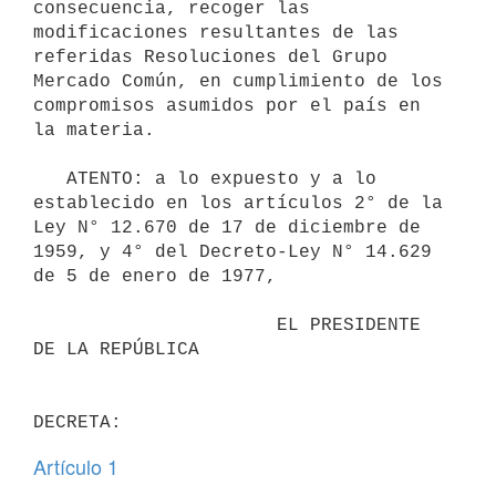
consecuencia, recoger las 
modificaciones resultantes de las 
referidas Resoluciones del Grupo 
Mercado Común, en cumplimiento de los 
compromisos asumidos por el país en 
la materia.

   ATENTO: a lo expuesto y a lo 
establecido en los artículos 2° de la 
Ley N° 12.670 de 17 de diciembre de 
1959, y 4° del Decreto-Ley N° 14.629 
de 5 de enero de 1977,

                      EL PRESIDENTE 
DE LA REPÚBLICA

Artículo 1