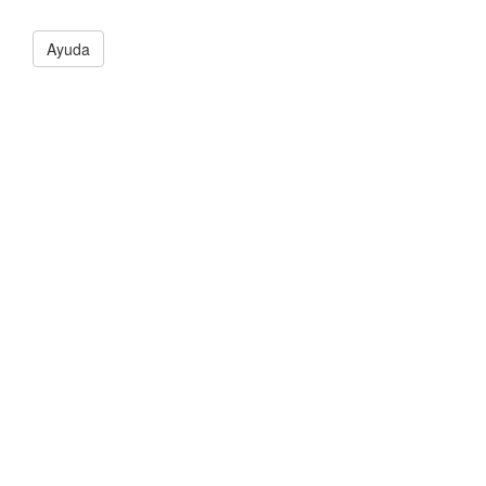
Ayuda