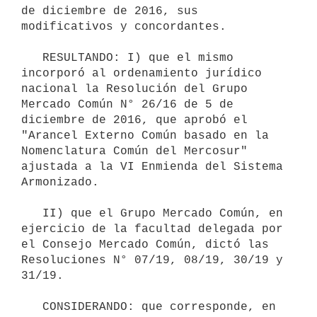
de diciembre de 2016, sus 
modificativos y concordantes.

   RESULTANDO: I) que el mismo 
incorporó al ordenamiento jurídico 
nacional la Resolución del Grupo 
Mercado Común N° 26/16 de 5 de 
diciembre de 2016, que aprobó el 
"Arancel Externo Común basado en la 
Nomenclatura Común del Mercosur" 
ajustada a la VI Enmienda del Sistema 
Armonizado.

   II) que el Grupo Mercado Común, en 
ejercicio de la facultad delegada por 
el Consejo Mercado Común, dictó las 
Resoluciones N° 07/19, 08/19, 30/19 y 
31/19.

   CONSIDERANDO: que corresponde, en 