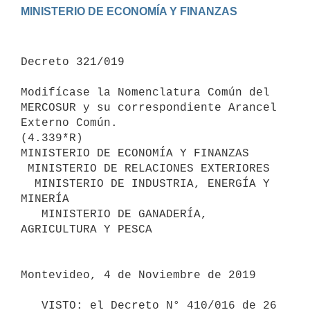
Decreto 321/019

Modifícase la Nomenclatura Común del 
MERCOSUR y su correspondiente Arancel 
Externo Común.

(4.339*R)

MINISTERIO DE ECONOMÍA Y FINANZAS

 MINISTERIO DE RELACIONES EXTERIORES

  MINISTERIO DE INDUSTRIA, ENERGÍA Y 
MINERÍA

   MINISTERIO DE GANADERÍA, 
AGRICULTURA Y PESCA

Montevideo, 4 de Noviembre de 2019

   VISTO: el Decreto N° 410/016 de 26 