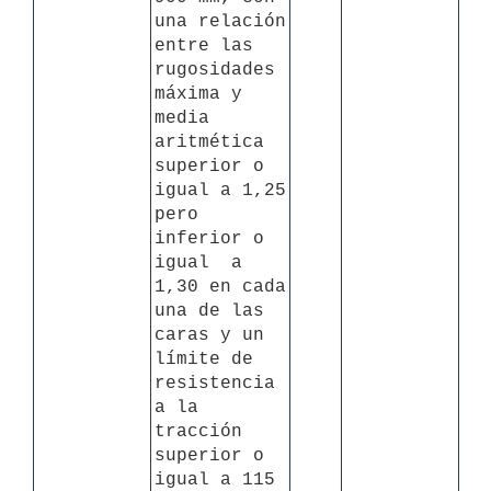
una relación 
entre las 
rugosidades 
máxima y 
media 
aritmética 
superior o 
igual a 1,25 
pero 
inferior o 
igual  a 
1,30 en cada 
una de las 
caras y un 
límite de 
resistencia 
a la 
tracción 
superior o 
igual a 115 