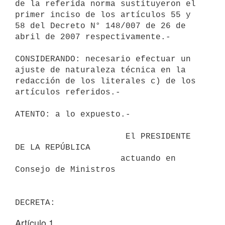
de la referida norma sustituyeron el

primer inciso de los artículos 55 y 
58 del Decreto N° 148/007 de 26 de

abril de 2007 respectivamente.-

CONSIDERANDO: necesario efectuar un 
ajuste de naturaleza técnica en la

redacción de los literales c) de los 
artículos referidos.-

ATENTO: a lo expuesto.-

                      El PRESIDENTE 
DE LA REPÚBLICA

                     actuando en 
Consejo de Ministros

Artículo 1