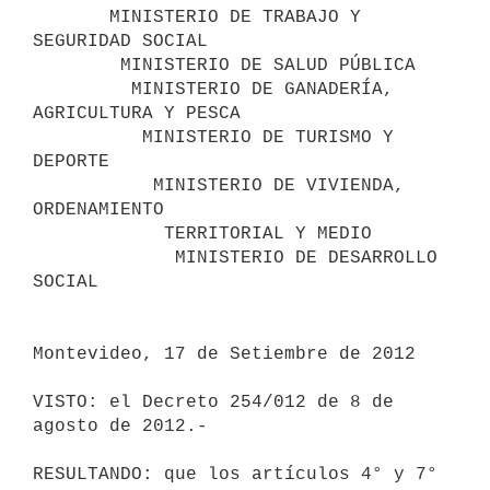
       MINISTERIO DE TRABAJO Y 
SEGURIDAD SOCIAL

        MINISTERIO DE SALUD PÚBLICA

         MINISTERIO DE GANADERÍA, 
AGRICULTURA Y PESCA

          MINISTERIO DE TURISMO Y 
DEPORTE

           MINISTERIO DE VIVIENDA, 
ORDENAMIENTO

            TERRITORIAL Y MEDIO

             MINISTERIO DE DESARROLLO 
SOCIAL

Montevideo, 17 de Setiembre de 2012

VISTO: el Decreto 254/012 de 8 de 
agosto de 2012.-

RESULTANDO: que los artículos 4° y 7° 