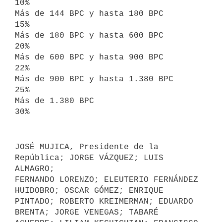
10%

Más de 144 BPC y hasta 180 BPC                           
15%

Más de 180 BPC y hasta 600 BPC                           
20%

Más de 600 BPC y hasta 900 BPC                           
22%

Más de 900 BPC y hasta 1.380 BPC                         
25%

Más de 1.380 BPC                                         
JOSÉ MUJICA, Presidente de la 
República; JORGE VÁZQUEZ; LUIS 
ALMAGRO;

FERNANDO LORENZO; ELEUTERIO FERNÁNDEZ 
HUIDOBRO; OSCAR GÓMEZ; ENRIQUE

PINTADO; ROBERTO KREIMERMAN; EDUARDO 
BRENTA; JORGE VENEGAS; TABARÉ
