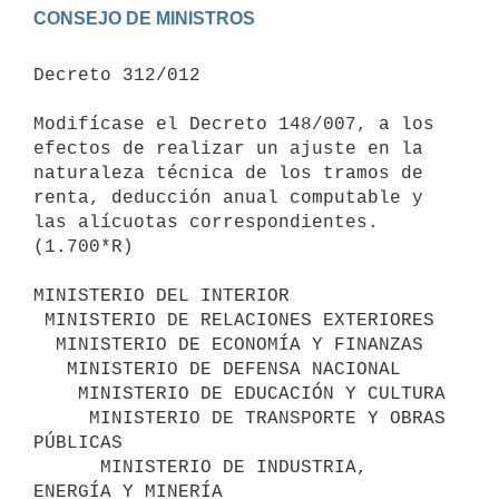
Decreto 312/012

Modifícase el Decreto 148/007, a los 
efectos de realizar un ajuste en la

naturaleza técnica de los tramos de 
renta, deducción anual computable y

las alícuotas correspondientes.

(1.700*R)

MINISTERIO DEL INTERIOR

 MINISTERIO DE RELACIONES EXTERIORES

  MINISTERIO DE ECONOMÍA Y FINANZAS

   MINISTERIO DE DEFENSA NACIONAL

    MINISTERIO DE EDUCACIÓN Y CULTURA

     MINISTERIO DE TRANSPORTE Y OBRAS 
PÚBLICAS

      MINISTERIO DE INDUSTRIA, 
ENERGÍA Y MINERÍA
