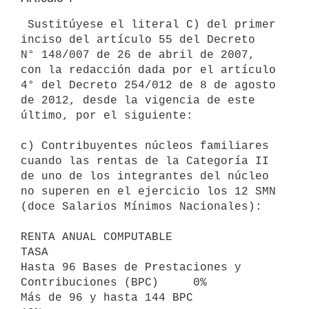
 Sustitúyese el literal C) del primer 
inciso del artículo 55 del Decreto

N° 148/007 de 26 de abril de 2007, 
con la redacción dada por el artículo

4° del Decreto 254/012 de 8 de agosto 
de 2012, desde la vigencia de este

último, por el siguiente:

c) Contribuyentes núcleos familiares 
cuando las rentas de la Categoría II

de uno de los integrantes del núcleo 
no superen en el ejercicio los 12 SMN

(doce Salarios Mínimos Nacionales):

RENTA ANUAL COMPUTABLE                                  
TASA

Hasta 96 Bases de Prestaciones y 
Contribuciones (BPC)     0%

Más de 96 y hasta 144 BPC                                