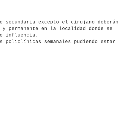
 y permanente en la localidad donde se

e influencia.
