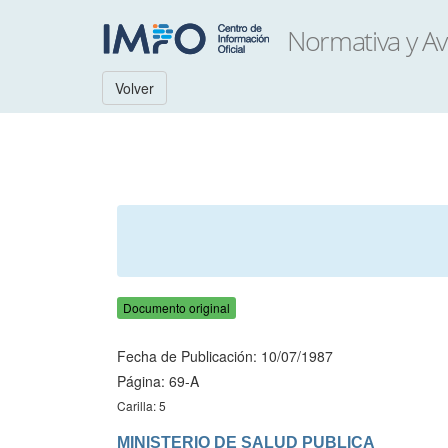
Volver
Documento original
Fecha de Publicación: 10/07/1987
Página: 69-A
Carilla: 5
MINISTERIO DE SALUD PUBLICA