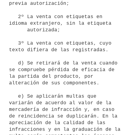
previa autorización;

   2º La venta con etiquetas en 
idioma extranjero, sin la etiqueta

      autorizada;

   3º La venta con etiquetas, cuyo 
texto difiera de las registradas.

   d) Se retirará de la venta cuando 
se compruebe pérdida de eficacia de

la partida del producto, por 
alteración de sus componentes.

   e) Se aplicarán multas que 
variarán de acuerdo al valor de la

mercadería de infracción y, en caso 
de reincidencia se duplicarán. En la

apreciación de la calidad de las 
infracciones y en la graduación de la
