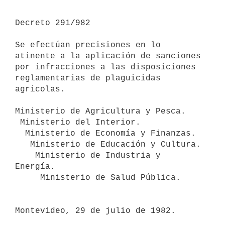
Decreto 291/982

Se efectúan precisiones en lo 
atinente a la aplicación de sanciones 
por infracciones a las disposiciones 
reglamentarias de plaguicidas 
agricolas.

Ministerio de Agricultura y Pesca.

 Ministerio del Interior.

  Ministerio de Economía y Finanzas.

   Ministerio de Educación y Cultura.

    Ministerio de Industria y 
Energía.

     Ministerio de Salud Pública.

Montevideo, 29 de julio de 1982.
