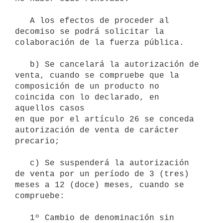
   A los efectos de proceder al 
decomiso se podrá solicitar la

colaboración de la fuerza pública.

   b) Se cancelará la autorización de 
venta, cuando se compruebe que la

composición de un producto no 
coincida con lo declarado, en 
aquellos casos

en que por el artículo 26 se conceda 
autorización de venta de carácter

precario;

   c) Se suspenderá la autorización 
de venta por un período de 3 (tres)

meses a 12 (doce) meses, cuando se 
compruebe:

   1º Cambio de denominación sin 