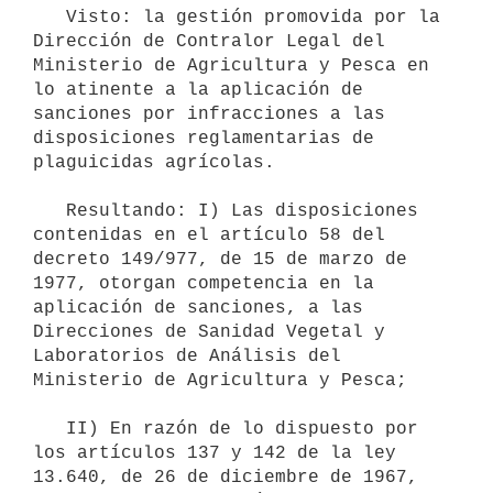
   Visto: la gestión promovida por la 
Dirección de Contralor Legal del

Ministerio de Agricultura y Pesca en 
lo atinente a la aplicación de

sanciones por infracciones a las 
disposiciones reglamentarias de

plaguicidas agrícolas.

   Resultando: I) Las disposiciones 
contenidas en el artículo 58 del

decreto 149/977, de 15 de marzo de 
1977, otorgan competencia en la

aplicación de sanciones, a las 
Direcciones de Sanidad Vegetal y

Laboratorios de Análisis del 
Ministerio de Agricultura y Pesca;

   II) En razón de lo dispuesto por 
los artículos 137 y 142 de la ley

13.640, de 26 de diciembre de 1967, 