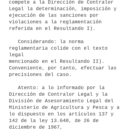
compete a la Dirección de Contralor

Legal la determinación, imposición y 
ejecución de las sanciones por

violaciones a la reglamentación 
referida en el Resultando I).

   Considerando: la norma 
reglamentaria colide con el texto 
legal

mencionado en el Resultando II). 
Conveniente, por tanto, efectuar las

precisiones del caso.

   Atento: a lo informado por la 
Dirección de Contralor Legal y la

División de Asesoramiento Legal del 
Ministerio de Agricultura y Pesca y a

lo dispuesto en los artículos 137 y 
142 de la ley 13.640, de 26 de

diciembre de 1967,
