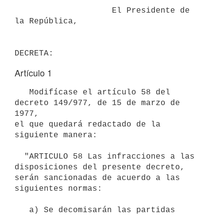
                    El Presidente de 
la República,

DECRETA:
Artículo 1
   Modifícase el artículo 58 del 
decreto 149/977, de 15 de marzo de 
1977,

el que quedará redactado de la 
siguiente manera:

  "ARTICULO 58 Las infracciones a las 
disposiciones del presente decreto,

serán sancionadas de acuerdo a las 
siguientes normas:

   a) Se decomisarán las partidas 