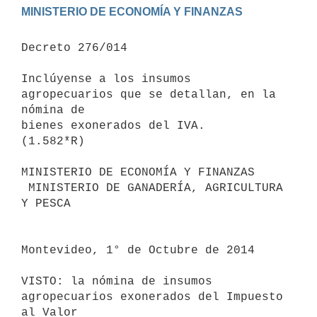
Decreto 276/014

Inclúyense a los insumos 
agropecuarios que se detallan, en la 
nómina de

bienes exonerados del IVA.

(1.582*R)

MINISTERIO DE ECONOMÍA Y FINANZAS

 MINISTERIO DE GANADERÍA, AGRICULTURA 
Y PESCA

Montevideo, 1° de Octubre de 2014

VISTO: la nómina de insumos 
agropecuarios exonerados del Impuesto 
al Valor
