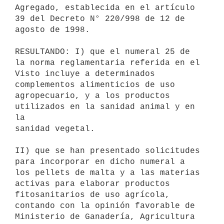
Agregado, establecida en el artículo 
39 del Decreto N° 220/998 de 12 de

agosto de 1998.

RESULTANDO: I) que el numeral 25 de 
la norma reglamentaria referida en el

Visto incluye a determinados 
complementos alimenticios de uso

agropecuario, y a los productos 
utilizados en la sanidad animal y en 
la

sanidad vegetal.

II) que se han presentado solicitudes 
para incorporar en dicho numeral a

los pellets de malta y a las materias 
activas para elaborar productos

fitosanitarios de uso agrícola, 
contando con la opinión favorable de

Ministerio de Ganadería, Agricultura 