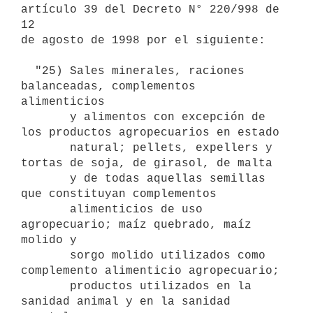
artículo 39 del Decreto N° 220/998 de 
12

de agosto de 1998 por el siguiente:

  "25) Sales minerales, raciones 
balanceadas, complementos 
alimenticios

       y alimentos con excepción de 
los productos agropecuarios en estado

       natural; pellets, expellers y 
tortas de soja, de girasol, de malta

       y de todas aquellas semillas 
que constituyan complementos

       alimenticios de uso 
agropecuario; maíz quebrado, maíz 
molido y

       sorgo molido utilizados como 
complemento alimenticio agropecuario;

       productos utilizados en la 
sanidad animal y en la sanidad 