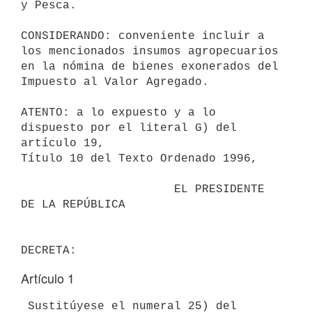
y Pesca.

CONSIDERANDO: conveniente incluir a 
los mencionados insumos agropecuarios

en la nómina de bienes exonerados del 
Impuesto al Valor Agregado.

ATENTO: a lo expuesto y a lo 
dispuesto por el literal G) del 
artículo 19,

Título 10 del Texto Ordenado 1996,

                      EL PRESIDENTE 
DE LA REPÚBLICA

Artículo 1
 Sustitúyese el numeral 25) del 