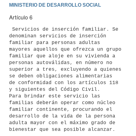
Artículo 6
 Servicios de inserción familiar. Se 
denominan servicios de inserción

familiar para personas adultas 
mayores aquellos que ofrezca un grupo

familiar que aloje en su vivienda a 
personas autoválidas, en número no

superior a tres, excluyendo a quienes 
se deben obligaciones alimentarias

de conformidad con los artículos 118 
y siguientes del Código Civil.

Para brindar este servicio las 
familias deberán operar como núcleo

familiar continente, procurando el 
desarrollo de la vida de la persona

adulta mayor con el máximo grado de 