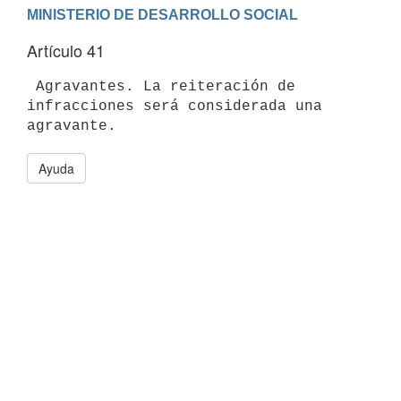
Artículo 41
 Agravantes. La reiteración de 
infracciones será considerada una

Ayuda