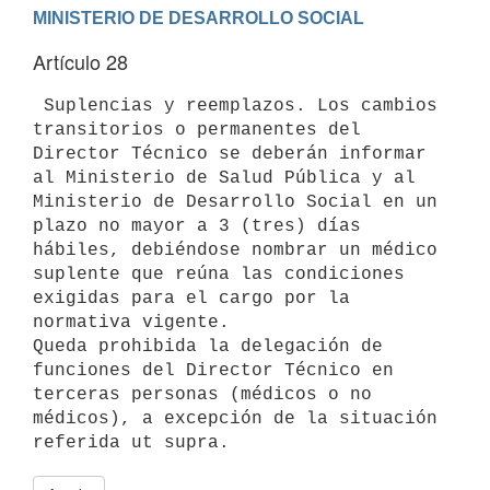
Artículo 28
 Suplencias y reemplazos. Los cambios 
transitorios o permanentes del

Director Técnico se deberán informar 
al Ministerio de Salud Pública y al

Ministerio de Desarrollo Social en un 
plazo no mayor a 3 (tres) días

hábiles, debiéndose nombrar un médico 
suplente que reúna las condiciones

exigidas para el cargo por la 
normativa vigente.

Queda prohibida la delegación de 
funciones del Director Técnico en

terceras personas (médicos o no 
médicos), a excepción de la situación
