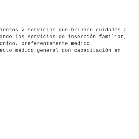
ando los servicios de inserción familiar,

cnico, preferentemente médico

ecto médico general con capacitación en
