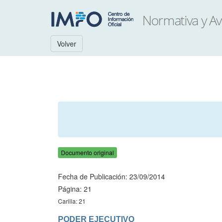
Volver
Documento original
Fecha de Publicación: 23/09/2014
Página: 21
Carilla: 21
PODER EJECUTIVO
