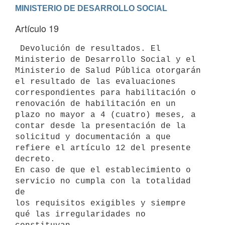
Artículo 19
 Devolución de resultados. El 
Ministerio de Desarrollo Social y el

Ministerio de Salud Pública otorgarán 
el resultado de las evaluaciones

correspondientes para habilitación o 
renovación de habilitación en un

plazo no mayor a 4 (cuatro) meses, a 
contar desde la presentación de la

solicitud y documentación a que 
refiere el artículo 12 del presente

decreto.

En caso de que el establecimiento o 
servicio no cumpla con la totalidad 
de

los requisitos exigibles y siempre 
qué las irregularidades no 