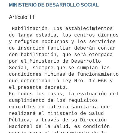
Artículo 11
 Habilitación. Los establecimientos 
de larga estadía, los centros diurnos

y refugios nocturnos y los servicios 
de inserción familiar deberán contar

con habilitación, que será otorgada 
por el Ministerio de Desarrollo

Social, siempre que se cumplan las 
condiciones mínimas de funcionamiento

que determinan la Ley Nro. 17.066 y 
el presente decreto.

En todos los casos, la evaluación del 
cumplimiento de los requisitos

exigibles en materia sanitaria que 
realizará el Ministerio de Salud

Pública, a través de su Dirección 
Nacional de la Salud, es condición
