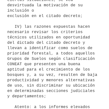
desvirtuada la motivación de su 
inclusión o

exclusión en el citado decreto;

   IV) las razones expuestas hacen 
necesario revisar los criterios 

técnicos utilizados en oportunidad 
del dictado del citado decreto y 

llevan a identificar como suelos de 
prioridad forestal, a todos aquellos 
Grupos de Suelos según clasificación 
CONEAT que presenten una buena 
aptitud para el crecimiento de los 
bosques y, a su vez, resulten de baja 
productividad y menores alternativas 
de uso, sin discriminar su ubicación 
en determinadas secciones judiciales 
y departamentos;

   Atento: a los informes elevados 