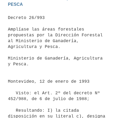
PESCA
Decreto 26/993

Amplíase las áreas forestales 
propuestas por la Dirección Forestal 
al Ministerio de Ganadería, 
Agricultura y Pesca.

Ministerio de Ganadería, Agricultura 
y Pesca.

Montevideo, 12 de enero de 1993

   Visto: el Art. 2º del decreto Nº 
452/988, de 6 de julio de 1988;

   Resultando: I) la citada 
disposición en su literal c), designa 