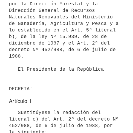
por la Dirección Forestal y la 

Dirección General de Recursos 
Naturales Renovables del Ministerio 
de Ganadería, Agricultura y Pesca y a 
lo establecido en el Art. 5º literal 
b), de la ley Nº 15.939, de 28 de 
diciembre de 1987 y el Art. 2º del 
decreto Nº 452/988, de 6 de julio de 
1988.

   El Presidente de la República

Artículo 1
   Sustitúyese la redacción del 
literal c) del Art. 2º del decreto Nº

452/988, de 6 de julio de 1988, por 
la siguiente:
