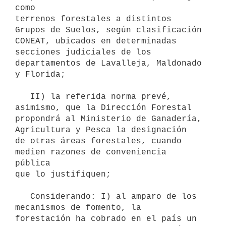
como

terrenos forestales a distintos 
Grupos de Suelos, según clasificación

CONEAT, ubicados en determinadas 
secciones judiciales de los 

departamentos de Lavalleja, Maldonado 
y Florida;

   II) la referida norma prevé, 
asimismo, que la Dirección Forestal

propondrá al Ministerio de Ganadería, 
Agricultura y Pesca la designación

de otras áreas forestales, cuando 
medien razones de conveniencia 
pública

que lo justifiquen;

   Considerando: I) al amparo de los 
mecanismos de fomento, la 

forestación ha cobrado en el país un 