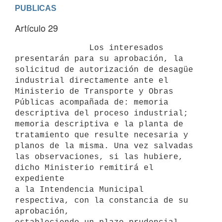
PUBLICAS
Artículo 29
               Los interesados 
presentarán para su aprobación, la

solicitud de autorización de desagüe 
industrial directamente ante el

Ministerio de Transporte y Obras 
Públicas acompañada de: memoria

descriptiva del proceso industrial; 
memoria descriptiva e la planta de

tratamiento que resulte necesaria y 
planos de la misma. Una vez salvadas

las observaciones, si las hubiere, 
dicho Ministerio remitirá el 
expediente

a la Intendencia Municipal 
respectiva, con la constancia de su 
aprobación,
