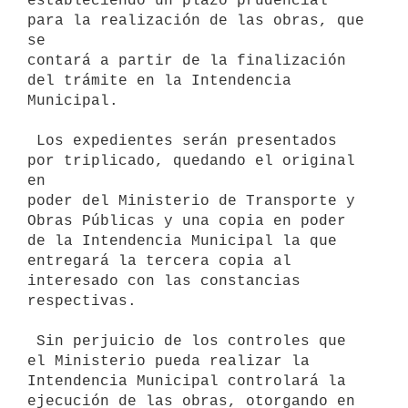
estableciendo un plazo prudencial 
para la realización de las obras, que 
se

contará a partir de la finalización 
del trámite en la Intendencia

Municipal.

 Los expedientes serán presentados 
por triplicado, quedando el original 
en

poder del Ministerio de Transporte y 
Obras Públicas y una copia en poder

de la Intendencia Municipal la que 
entregará la tercera copia al

interesado con las constancias 
respectivas.

 Sin perjuicio de los controles que 
el Ministerio pueda realizar la

Intendencia Municipal controlará la 
ejecución de las obras, otorgando en
