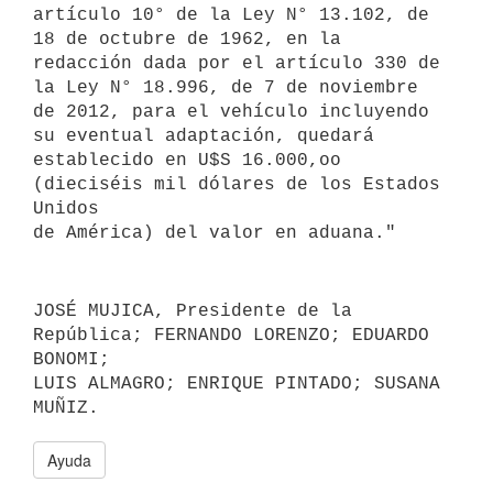
artículo 10° de la Ley N° 13.102, de 
18 de octubre de 1962, en la

redacción dada por el artículo 330 de 
la Ley N° 18.996, de 7 de noviembre

de 2012, para el vehículo incluyendo 
su eventual adaptación, quedará

establecido en U$S 16.000,oo 
(dieciséis mil dólares de los Estados 
Unidos

JOSÉ MUJICA, Presidente de la 
República; FERNANDO LORENZO; EDUARDO 
BONOMI;

LUIS ALMAGRO; ENRIQUE PINTADO; SUSANA 
Ayuda