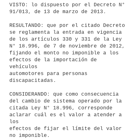
VISTO: lo dispuesto por el Decreto N° 
91/013, de 13 de marzo de 2013.

RESULTANDO: que por el citado Decreto 
se reglamenta la entrada en vigencia

de los artículos 330 y 331 de la Ley 
N° 18.996, de 7 de noviembre de 2012,

fijando el monto no imponible a los 
efectos de la importación de 
vehículos

automotores para personas 
discapacitadas.

CONSIDERANDO: que como consecuencia 
del cambio de sistema operado por la

citada Ley N° 18.996, corresponde 
aclarar cuál es el valor a atender a 
los

efectos de fijar el límite del valor 
no imponible.
