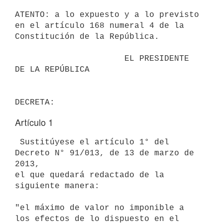
ATENTO: a lo expuesto y a lo previsto 
en el artículo 168 numeral 4 de la

Constitución de la República.

                      EL PRESIDENTE 
DE LA REPÚBLICA

Artículo 1
 Sustitúyese el artículo 1° del 
Decreto N° 91/013, de 13 de marzo de 
2013,

el que quedará redactado de la 
siguiente manera:

"el máximo de valor no imponible a 
los efectos de lo dispuesto en el
