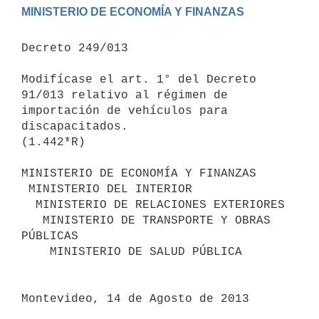
Decreto 249/013

Modifícase el art. 1° del Decreto 
91/013 relativo al régimen de

importación de vehículos para 
discapacitados.

(1.442*R)

MINISTERIO DE ECONOMÍA Y FINANZAS

 MINISTERIO DEL INTERIOR

  MINISTERIO DE RELACIONES EXTERIORES

   MINISTERIO DE TRANSPORTE Y OBRAS 
PÚBLICAS

    MINISTERIO DE SALUD PÚBLICA

Montevideo, 14 de Agosto de 2013
