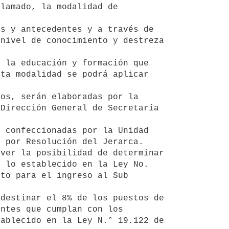


nivel de conocimiento y destreza 
ta modalidad se podrá aplicar 
Dirección General de Secretaría 
 por Resolución del Jerarca.

 lo establecido en la Ley No. 
to para el ingreso al Sub 
ntes que cumplan con los 
ablecido en la Ley N.° 19.122 de 