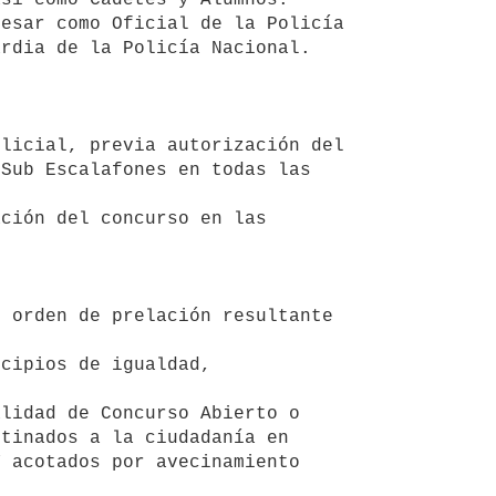
rdia de la Policía Nacional.

Sub Escalafones en todas las 
tinados a la ciudadanía en 
 acotados por avecinamiento 