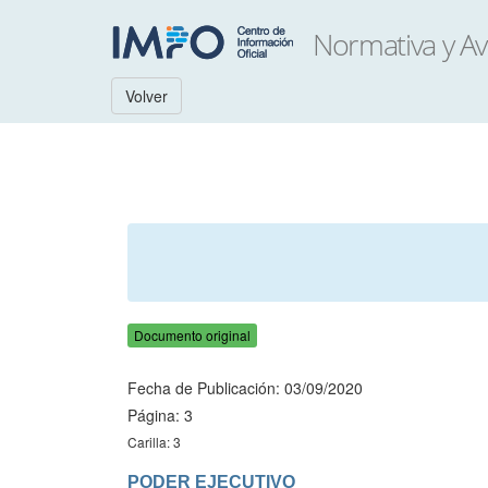
Volver
Documento original
Fecha de Publicación: 03/09/2020
Página: 3
Carilla: 3
PODER EJECUTIVO
