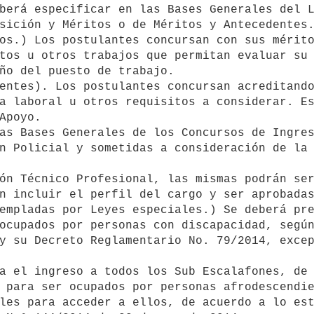
sición y Méritos o de Méritos y Antecedentes.
tos u otros trabajos que permitan evaluar su 
ño del puesto de trabajo.

a laboral u otros requisitos a considerar. Es
Apoyo.

n Policial y sometidas a consideración de la 
n incluir el perfil del cargo y ser aprobadas
ocupados por personas con discapacidad, según
y su Decreto Reglamentario No. 79/2014, excep
 para ser ocupados por personas afrodescendie
les para acceder a ellos, de acuerdo a lo est