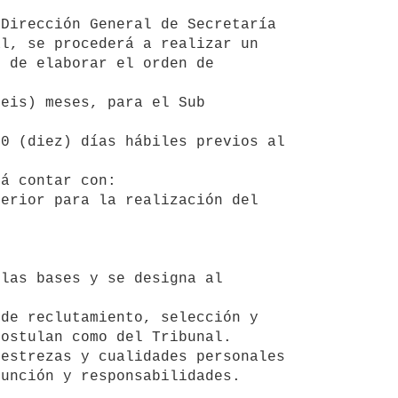
l, se procederá a realizar un 
 de elaborar el orden de 