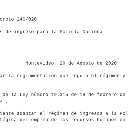
s de ingreso para la Policía Nacional.

 Agosto de 2020

l;

tégica del empleo de los recursos humanos en 