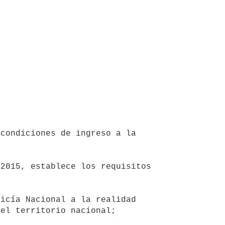
el territorio nacional;
