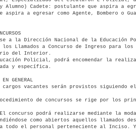
e aspira a egresar como Agente, Bombero o Gua
ONCURSOS
 los Llamados a Concurso de Ingreso para los 
rio del Interior.

ada y específica.

ndiéndose como abiertos aquellos llamados des
a todo el personal perteneciente al Inciso. Y