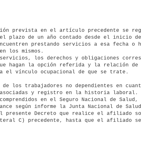
ncuentren prestando servicios a esa fecha o h
en los mismos.

ue hagan la opción referida y la relación de 
a el vínculo ocupacional de que se trate.

asociadas y registro en la historia laboral.

ance según informe la Junta Nacional de Salud
teral C) precedente, hasta que el afiliado se