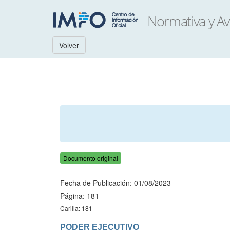
Volver
Documento original
Fecha de Publicación: 01/08/2023
Página: 181
Carilla: 181
PODER EJECUTIVO
