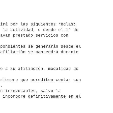
ayan prestado servicios con 
afiliación se mantendrá durante 
.

 incorpore definitivamente en el 