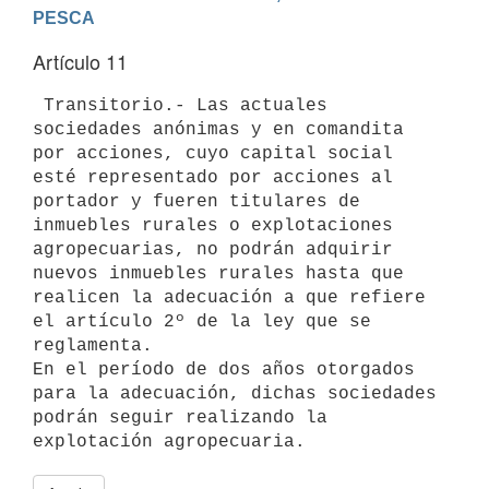
Artículo 11
 Transitorio.- Las actuales 
sociedades anónimas y en comandita 
por acciones, cuyo capital social 
esté representado por acciones al 
portador y fueren titulares de 
inmuebles rurales o explotaciones 
agropecuarias, no podrán adquirir 
nuevos inmuebles rurales hasta que 
realicen la adecuación a que refiere 
el artículo 2º de la ley que se 
reglamenta.

En el período de dos años otorgados 
para la adecuación, dichas sociedades 
podrán seguir realizando la 