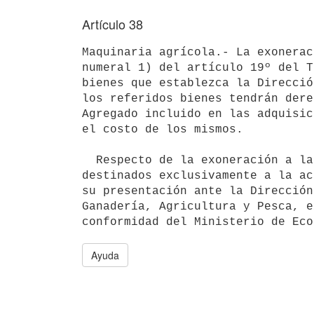
Artículo 38
Maquinaria agrícola.- La exonerac
numeral 1) del artículo 19º del T
bienes que establezca la Direcció
los referidos bienes tendrán dere
Agregado incluido en las adquisic
el costo de los mismos.

  Respecto de la exoneración a la importación de equipos de riego,

destinados exclusivamente a la ac
su presentación ante la Dirección
Ganadería, Agricultura y Pesca, e
Ayuda