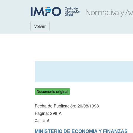
Volver
Documento original
Fecha de Publicación: 20/08/1998
Página: 298-A
Carilla: 6