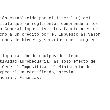
ión establecida por el literal E) del

ítulo que se reglamenta, comprenderá los

n General Impositiva. Los fabricantes de

cho a un crédito por el Impuesto al Valor

iones de bienes y servcios que integren

tividad agropecuaria, al solo efecto de

 General Impositiva, el Ministerio de

xpedirá un certificado, previa
