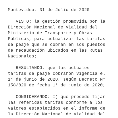
Montevideo, 31 de Julio de 2020

   VISTO: la gestión promovida por la 
Dirección Nacional de Vialidad del 
Ministerio de Transporte y Obras 
Públicas, para actualizar las tarifas 
de peaje que se cobran en los puestos 
de recaudación ubicados en las Rutas 
Nacionales;

   RESULTANDO: que las actuales 
tarifas de peaje cobraron vigencia el 
1° de junio de 2020, según Decreto N° 
158/020 de fecha 1° de junio de 2020;

   CONSIDERANDO: I) que procede fijar 
las referidas tarifas conforme a los 
valores establecidos en el informe de 
la Dirección Nacional de Vialidad del 