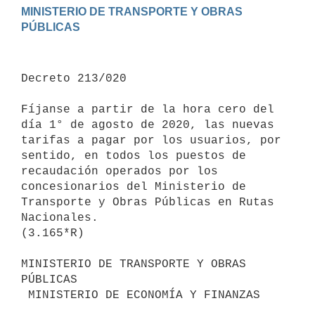
MINISTERIO DE TRANSPORTE Y OBRAS 
Decreto 213/020

Fíjanse a partir de la hora cero del 
día 1° de agosto de 2020, las nuevas 
tarifas a pagar por los usuarios, por 
sentido, en todos los puestos de 
recaudación operados por los 
concesionarios del Ministerio de 
Transporte y Obras Públicas en Rutas 
Nacionales.

(3.165*R)

MINISTERIO DE TRANSPORTE Y OBRAS 
PÚBLICAS

 MINISTERIO DE ECONOMÍA Y FINANZAS
