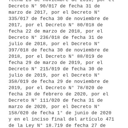
Decreto N° 90/017 de fecha 31 de 
marzo de 2017, por el Decreto N° 
335/017 de fecha 30 de noviembre de 
2017, por el Decreto N° 80/018 de 
fecha 22 de marzo de 2018, por el 
Decreto N° 236/018 de fecha 31 de 
julio de 2018, por el Decreto N° 
397/018 de fecha 30 de noviembre de 
2018, por el Decreto N° 88/019 de 
fecha 29 de marzo de 2019, por el 
Decreto N° 215/019 de fecha 30 de 
julio de 2019, por el Decreto N° 
358/019 de fecha 29 de noviembre de 
2019, por el Decreto N° 78/020 de 
fecha 28 de febrero de 2020, por el 
Decreto N° 111/020 de fecha 31 de 
marzo de 2020, por el Decreto N° 
158/020 de fecha 1° de junio de 2020 
y en el inciso final del artículo 471 
de la Ley N° 18.719 de fecha 27 de 