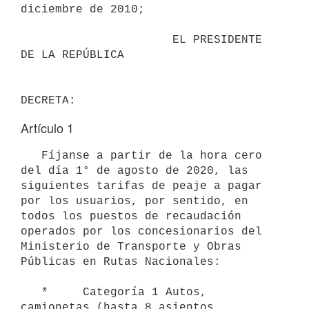
diciembre de 2010;

                      EL PRESIDENTE 
DE LA REPÚBLICA

Artículo 1
   Fíjanse a partir de la hora cero 
del día 1° de agosto de 2020, las 
siguientes tarifas de peaje a pagar 
por los usuarios, por sentido, en 
todos los puestos de recaudación 
operados por los concesionarios del 
Ministerio de Transporte y Obras 
Públicas en Rutas Nacionales:

   *     Categoría 1 Autos, 
camionetas (hasta 8 asientos, 