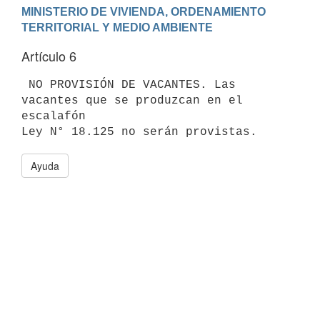
MINISTERIO DE VIVIENDA, ORDENAMIENTO 
Artículo 6
 NO PROVISIÓN DE VACANTES. Las 
vacantes que se produzcan en el 
escalafón

Ayuda