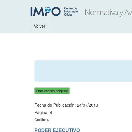
Volver
Documento original
Fecha de Publicación: 24/07/2013
Página: 4
Carilla: 4
PODER EJECUTIVO
