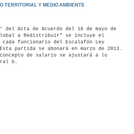
lobal a Redistribuir" se incluye el

 cada funcionario del Escalafón Ley

Esta partida se abonará en marzo de 2013.

concepto de salario se ajustará a lo
