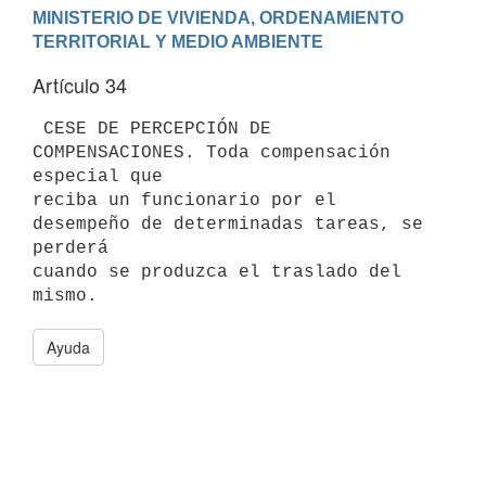
MINISTERIO DE VIVIENDA, ORDENAMIENTO 
Artículo 34
 CESE DE PERCEPCIÓN DE 
COMPENSACIONES. Toda compensación 
especial que

reciba un funcionario por el 
desempeño de determinadas tareas, se 
perderá

cuando se produzca el traslado del 
Ayuda