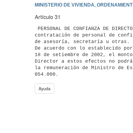
Artículo 31
 PERSONAL DE CONFIANZA DE DIRECTORES.- Los Directores podrán disponer la

contratación de personal de confi
de asesoría, secretaría u otras.

De acuerdo con lo establecido por
18 de setiembre de 2002, el monto
Director a estos efectos no podrá
la remuneración de Ministro de Es
Ayuda