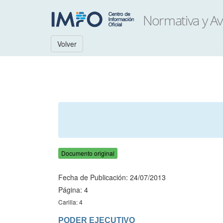
Volver
Documento original
Fecha de Publicación: 24/07/2013
Página: 4
Carilla: 4
PODER EJECUTIVO
