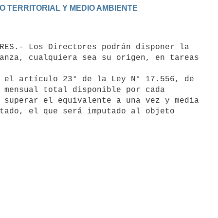
anza, cualquiera sea su origen, en tareas

 el artículo 23° de la Ley N° 17.556, de

 mensual total disponible por cada

 superar el equivalente a una vez y media

tado, el que será imputado al objeto
