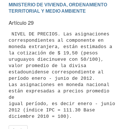
MINISTERIO DE VIVIENDA, ORDENAMIENTO 
Artículo 29
 NIVEL DE PRECIOS. Las asignaciones 
correspondientes al componente en

moneda extranjera, están estimados a 
la cotización de $ 19,50 (pesos

uruguayos diecinueve con 50/100), 
valor promedio de la divisa

estadounidense correspondiente al 
período enero - junio de 2012.

Las asignaciones en moneda nacional 
están expresadas a precios promedio 
de

igual período, es decir enero - junio 
2012 (índice IPC = 111.30 Base
