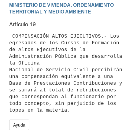
MINISTERIO DE VIVIENDA, ORDENAMIENTO 
Artículo 19
 COMPENSACIÓN ALTOS EJECUTIVOS.- Los 
egresados de los Cursos de Formación

de Altos Ejecutivos de la 
Administración Pública que desarrolla 
la Oficina

Nacional de Servicio Civil percibirán 
una compensación equivalente a una

Base de Prestaciones Contribuciones y 
se sumará al total de retribuciones

que correspondan al funcionario por 
todo concepto, sin perjuicio de los

Ayuda