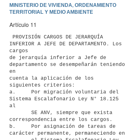
MINISTERIO DE VIVIENDA, ORDENAMIENTO 
Artículo 11
 PROVISIÓN CARGOS DE JERARQUÍA 
INFERIOR A JEFE DE DEPARTAMENTO. Los 
cargos

de jerarquía inferior a Jefe de 
departamento se desempeñarán teniendo 
en

cuenta la aplicación de los 
siguientes criterios:

a.     Por migración voluntaria del 
Sistema Escalafonario Ley N° 18.125 
al

       SE ANV, siempre que exista 
correspondencia entre los cargos.

b.     Por asignación de tareas de 
carácter permanente, permaneciendo en
