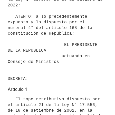
2022;

   ATENTO: a lo precedentemente 
expuesto y lo dispuesto por el 
numeral 4° del artículo 168 de la 
Constitución de República;

                      EL PRESIDENTE 
DE LA REPÚBLICA

                     actuando en 
Consejo de Ministros

Artículo 1
   El tope retributivo dispuesto por 
el artículo 21 de la Ley N° 17.556, 
de 18 de setiembre de 2002, en la 