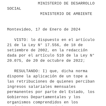
             MINISTERIO DE DESARROLLO 
SOCIAL

              MINISTERIO DE AMBIENTE

Montevideo, 17 de Enero de 2024

   VISTO: lo dispuesto en el artículo 
21 de la Ley N° 17.556, de 18 de 
setiembre de 2002, en la redacción 
dada por el artículo 510 de la Ley N° 
20.075, de 20 de octubre de 2022;

   RESULTANDO: I) que, dicha norma 
dispone la aplicación de un tope a 
las retribuciones de quienes perciban 
ingresos salariales mensuales 
permanentes por parte del Estado, los 
Gobiernos Departamentales y los 
organismos comprendidos en los 