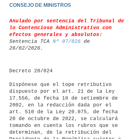
Anulado por sentencia del Tribunal de 
lo Contencioso Administrativo con 

efectos generales y absolutos:
Sentencia TCA 
Nº 97/026
 de 
Decreto 20/024

Dispónese que el tope retributivo 
dispuesto por el art. 21 de la Ley 
17.556, de fecha 18 de setiembre de 
2002, en la redacción dada por el 
art. 510 de la Ley 20.075, de fecha 
20 de octubre de 2022, se calculará 
tomando en cuenta los rubros que se 
determinan, de la retribución del 