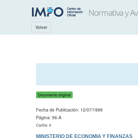
Volver
Documento original
Fecha de Publicación: 12/07/1999
Página: 56-A
Carilla: 4