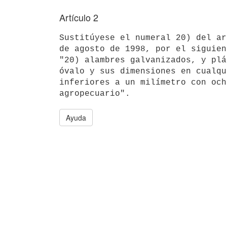
Artículo 2
Sustitúyese el numeral 20) del ar
de agosto de 1998, por el siguient
"20) alambres galvanizados, y plá
óvalo y sus dimensiones en cualqu
inferiores a un milímetro con och
Ayuda