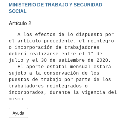
MINISTERIO DE TRABAJO Y SEGURIDAD 
Artículo 2
   A los efectos de lo dispuesto por 
el artículo precedente, el reintegro 
o incorporación de trabajadores 
deberá realizarse entre el 1° de 
julio y el 30 de setiembre de 2020.

   El aporte estatal mensual estará 
sujeto a la conservación de los 
puestos de trabajo por parte de los 
trabajadores reintegrados o 
incorporados, durante la vigencia del 
Ayuda