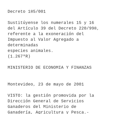
Decreto 185/001

Sustitúyense los numerales 15 y 16 
del Artículo 39 del Decreto 220/998, 

referente a la exoneración del 
Impuesto al Valor Agregado a 
determinadas 

especies animales.

(1.267*R)

MINISTERIO DE ECONOMIA Y FINANZAS

Montevideo, 23 de mayo de 2001

VISTO: la gestión promovida por la 
Dirección General de Servicios 

Ganaderos del Ministerio de 
Ganadería, Agricultura y Pesca.-
