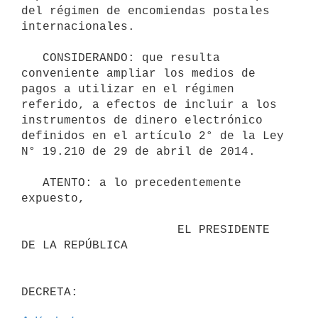
del régimen de encomiendas postales 
internacionales.

   CONSIDERANDO: que resulta 
conveniente ampliar los medios de 
pagos a utilizar en el régimen 
referido, a efectos de incluir a los 
instrumentos de dinero electrónico 
definidos en el artículo 2° de la Ley 
N° 19.210 de 29 de abril de 2014.

   ATENTO: a lo precedentemente 
expuesto,

                      EL PRESIDENTE 
DE LA REPÚBLICA
