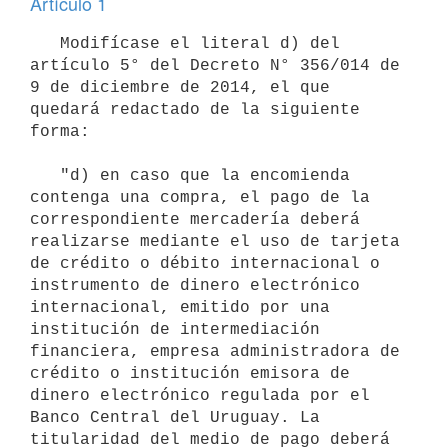
Artículo 1
   Modifícase el literal d) del 
artículo 5° del Decreto N° 356/014 de 
9 de diciembre de 2014, el que 
quedará redactado de la siguiente 
forma:

   "d) en caso que la encomienda 
contenga una compra, el pago de la 
correspondiente mercadería deberá 
realizarse mediante el uso de tarjeta 
de crédito o débito internacional o 
instrumento de dinero electrónico 
internacional, emitido por una 
institución de intermediación 
financiera, empresa administradora de 
crédito o institución emisora de 
dinero electrónico regulada por el 
Banco Central del Uruguay. La 
titularidad del medio de pago deberá 