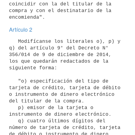
coincidir con la del titular de la 
compra y con el destinatario de la 
Artículo 2
   Modifícanse los literales o), p) y 
q) del artículo 9° del Decreto N° 
356/014 de 9 de diciembre de 2014, 
los que quedarán redactados de la 
siguiente forma:

   "o) especificación del tipo de 
tarjeta de crédito, tarjeta de débito 
o instrumento de dinero electrónico 
del titular de la compra.

   p) emisor de la tarjeta o 
instrumento de dinero electrónico.

   q) cuatro últimos dígitos del 
número de tarjeta de crédito, tarjeta 
de débito o instrumento de dinero 