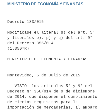
Decreto 183/015

Modifícase el literal d) del art. 5° 
y literales o), p) y q) del art. 9° 
del Decreto 356/014.

(1.350*R)

MINISTERIO DE ECONOMÍA Y FINANZAS

Montevideo, 6 de Julio de 2015

   VISTO: los artículos 5° y 9° del 
Decreto N° 356/014 de 9 de diciembre 
de 2014, que disponen el cumplimiento 
de ciertos requisitos para la 
importación de mercaderías, al amparo 