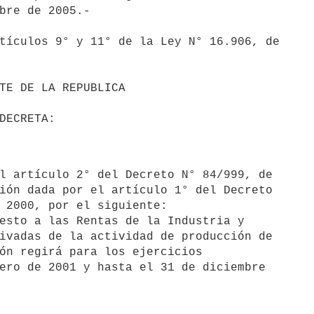
bre de 2005.-

tículos 9° y 11° de la Ley N° 16.906, de

ión dada por el artículo 1° del Decreto

 2000, por el siguiente:

esto a las Rentas de la Industria y

ivadas de la actividad de producción de

ón regirá para los ejercicios

ero de 2001 y hasta el 31 de diciembre
