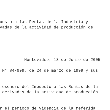
uesto a las Rentas de la Industria y

vadas de la actividad de producción de

 de Junio de 2005

 N° 84/999, de 24 de marzo de 1999 y sus

 exoneró del Impuesto a las Rentas de la

 derivadas de la actividad de producción

r el período de vigencia de la referida
