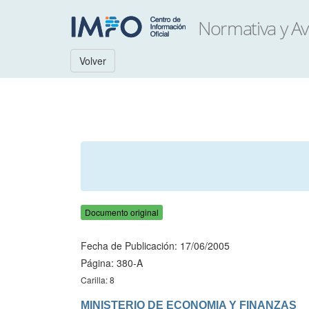
Volver
Documento original
Fecha de Publicación: 17/06/2005
Página: 380-A
Carilla: 8
MINISTERIO DE ECONOMIA Y FINANZAS