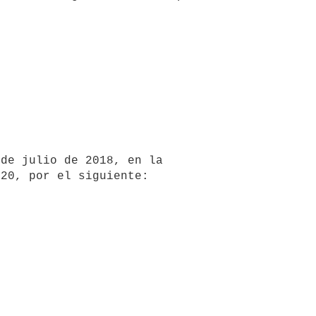
20, por el siguiente:
