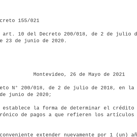
 art. 10 del Decreto 200/018, de 2 de julio d
e 23 de junio de 2020.



26 de Mayo de 2021

de junio de 2020;

rónico de pagos a que refieren los artículos 