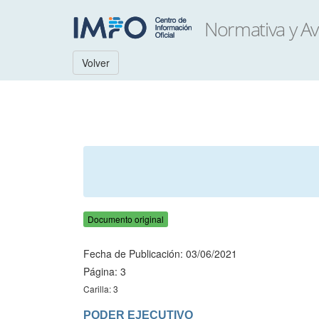
Volver
Documento original
Fecha de Publicación: 03/06/2021
Página: 3
Carilla: 3
PODER EJECUTIVO
