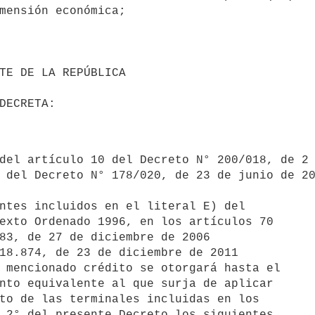
mensión económica;

 del Decreto N° 178/020, de 23 de junio de 20