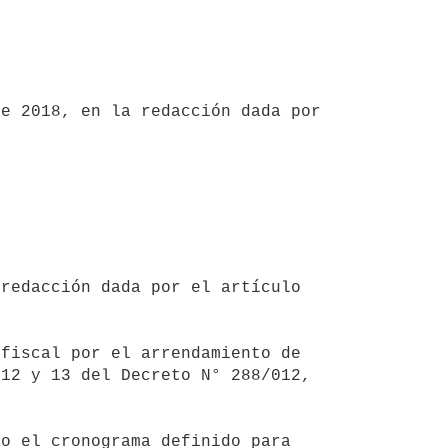
e 2018, en la redacción dada por 
12 y 13 del Decreto N° 288/012, 